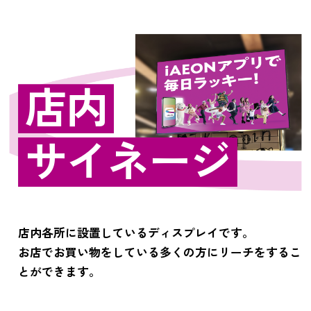
店内
サイネージ
店内各所に設置しているディスプレイです。
お店でお買い物をしている多くの方にリーチをするこ
とができます。