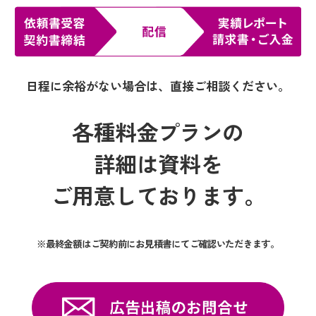
日程に余裕がない場合は、直接ご相談ください。
各種料金プランの
詳細は
資料を
ご用意しております。
※最終金額はご契約前にお見積書にてご確認いただきます。