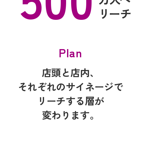
Plan
店頭と店内、
それぞれのサイネージで
リーチする層が
変わります。