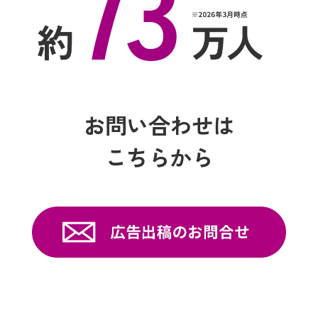
73
お問い合わせは
こちらから