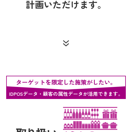
計画いただけます。
ターゲットを限定した施策がしたい。
IDPOSデータ・顧客の属性データが活用できます。