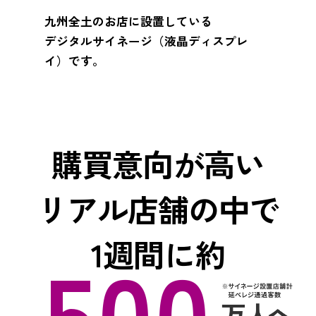
九州全土のお店に設置している
デジタルサイネージ（液晶ディスプレ
イ）です。
購買意向が高い
リアル店舗の中で
500
1週間に約