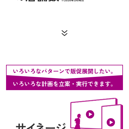
いろいろなパターンで販促展開したい。
いろいろな計画を立案・実行できます。