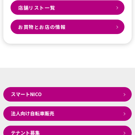
店舗リスト一覧
お買物とお店の情報
スマートNICO
法人向け自転車販売
テナント募集