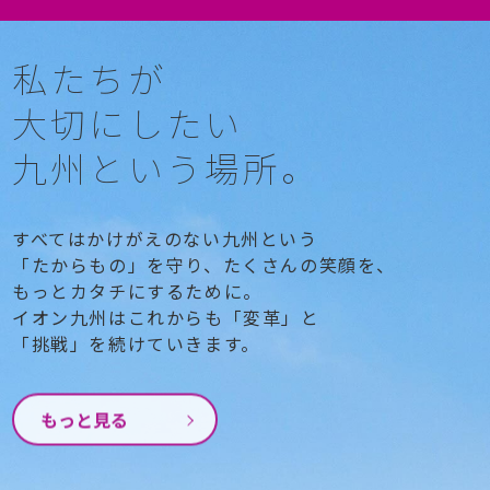
私たちが
大切にしたい
九州という場所。
すべてはかけがえのない九州という
「たからもの」を守り、たくさんの笑顔を、
もっとカタチにするために。
イオン九州はこれからも「変革」と
「挑戦」を
続けていきます。
もっと見る