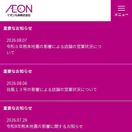
メニュー
重要なお知らせ
2026.08.07
令和８年熊本地震の影響による店舗の営業状況につ
いて
重要なお知らせ
2026.08.06
台風１３号の影響による店舗の営業状況について
重要なお知らせ
2026.07.29
令和8年熊本地震の影響に関するお知らせ