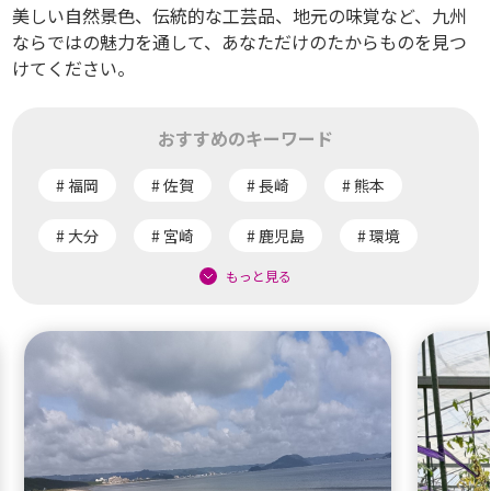
美しい自然景色、伝統的な工芸品、地元の味覚など、九州
ならではの魅力を通して、あなただけのたからものを見つ
けてください。
おすすめのキーワード
福岡
佐賀
長崎
熊本
大分
宮崎
鹿児島
環境
もっと見る
社会
食