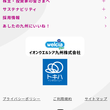
株主・投資家の皆さまへ
サステナビリティ
採用情報
あしたの九州にいいね！
プライバシーポリシー
ご利用規約
サイトマップ